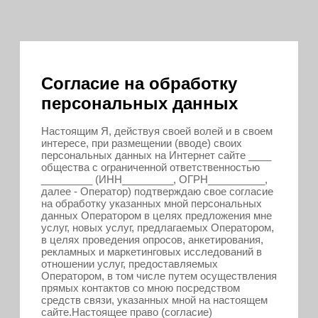
Согласие на обработку
персональных данных
Настоящим Я, действуя своей волей и в своем
интересе, при размещении (вводе) своих
персональных данных на Интернет сайте ____
общества с ограниченной ответственностью
_________ (ИНН_________, ОГРН__________,
далее - Оператор) подтверждаю свое согласие
на обработку указанных мной персональных
данных Оператором в целях предложения мне
услуг, новых услуг, предлагаемых Оператором,
в целях проведения опросов, анкетирования,
рекламных и маркетинговых исследований в
отношении услуг, предоставляемых
Оператором, в том числе путем осуществления
прямых контактов со мною посредством
средств связи, указанных мной на настоящем
сайте.Настоящее право (согласие)