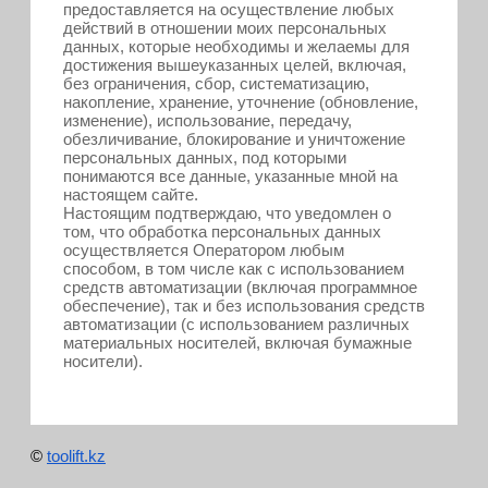
предоставляется на осуществление любых
действий в отношении моих персональных
данных, которые необходимы и желаемы для
достижения вышеуказанных целей, включая,
без ограничения, сбор, систематизацию,
накопление, хранение, уточнение (обновление,
изменение), использование, передачу,
обезличивание, блокирование и уничтожение
персональных данных, под которыми
понимаются все данные, указанные мной на
настоящем сайте.
Настоящим подтверждаю, что уведомлен о
том, что обработка персональных данных
осуществляется Оператором любым
способом, в том числе как с использованием
средств автоматизации (включая программное
обеспечение), так и без использования средств
автоматизации (с использованием различных
материальных носителей, включая бумажные
носители).
©
toolift.kz